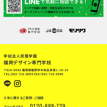
学校法人双葉学園
福岡デザイン専門学校
〒810-0042 福岡県福岡市中央区赤坂1-10-10
TEL/
092-716-0094
FAX/092-716-0096
入学に関するご質問・ご相談
0120-888-729
フリーダイヤル