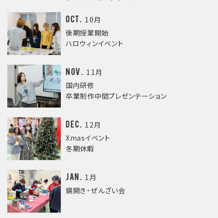
Oct.
10月
後期授業開始
ハロウィンイベント
Nov.
11月
国内研修
卒業制作中間プレゼンテーション
Dec.
12月
Xmasイベント
冬期休暇
Jan.
1月
鏡開き・ぜんざい会