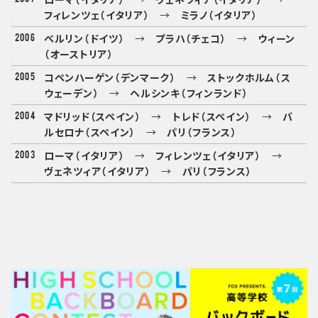
フィレンツェ（イタリア）
→
ミラノ（イタリア）
2006
ベルリン（ドイツ）
→
プラハ（チェコ）
→
ウィーン
（オーストリア）
2005
コペンハーゲン（デンマーク）
→
ストックホルム（ス
ウェーデン）
→
ヘルシンキ（フィンランド）
2004
マドリッド（スペイン）
→
トレド（スペイン）
→
バ
ルセロナ（スペイン）
→
パリ（フランス）
2003
ローマ（イタリア）
→
フィレンツェ（イタリア）
→
ヴェネツィア（イタリア）
→
パリ（フランス）