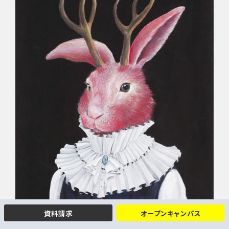
資料請求
オープンキャンパス