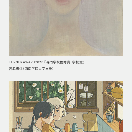
TURNER AWARD2022 『専門学校優秀賞、学校賞』
宮脇胡桃（西南学院大学出身）