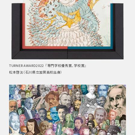
TURNER AWARD2022 『専門学校優秀賞、学校賞』
松本啓汰（石川県立加賀高校出身）