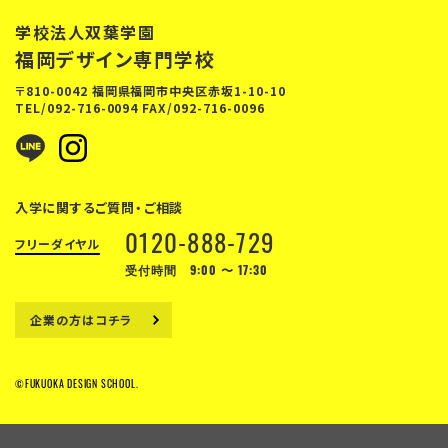
学校法人双葉学園
福岡デザイン専門学校
〒810-0042 福岡県福岡市中央区赤坂1-10-10
TEL/
092-716-0094
FAX/092-716-0096
入学に関するご質問・ご相談
0120-888-729
フリーダイヤル
受付時間 9:00 〜 17:30
企業の方はコチラ
©FUKUOKA DESIGN SCHOOL.