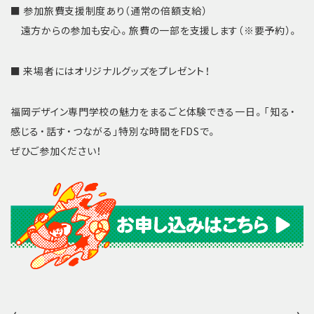
■ 参加旅費支援制度あり（通常の倍額支給）
遠方からの参加も安心。旅費の一部を支援します（※要予約）。
■ 来場者にはオリジナルグッズをプレゼント！
福岡デザイン専門学校の魅力をまるごと体験できる一日。「知る・
感じる・話す・つながる」特別な時間をFDSで。
ぜひご参加ください！