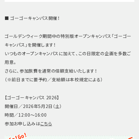
■ ゴーゴーキャンパス開催！
ゴールデンウィーク期間中の特別版オープンキャンパス「ゴーゴー
キャンパス」を開催します！
いつものオープンキャンパスに加えて、この日限定の企画を多数ご
用意。
さらに、参加旅費を通常の倍額支給いたします！
（※前日までに要予約／支給額は本校規定による）
【ゴーゴーキャンパス 2026】
開催日／2026年5月2日（土）
時間／12:00〜16:00
参加お申し込みは
こちら