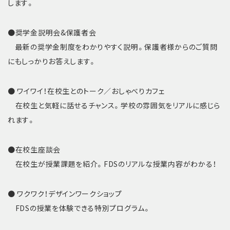
します。
●奨学金説明会&保護者会
最新の奨学金制度をわかりやすく説明。保護者様からのご質問
にもしっかりお答えします。
● ワイワイ！在校生とのトーク／おしゃべりカフェ
在校生と気軽に話せるチャンス。学校の雰囲気をリアルに感じら
れます。
●在校生座談会
在校生が授業課題を紹介。FDSのリアルな授業内容がわかる！
● ワクワク！デザインワークショップ
FDSの授業を体験できる特別プログラム。