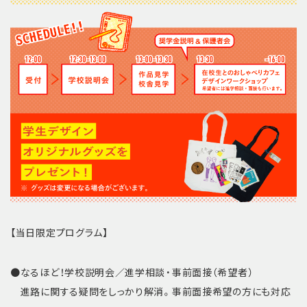
【当日限定プログラム】
●なるほど！学校説明会／進学相談・事前面接（希望者）
進路に関する疑問をしっかり解消。事前面接希望の方にも対応