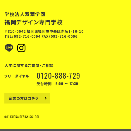
学校法人双葉学園
福岡デザイン専門学校
〒810-0042 福岡県福岡市中央区赤坂1-10-10
TEL/
092-716-0094
FAX/092-716-0096
入学に関するご質問・ご相談
0120-888-729
フリーダイヤル
受付時間 9:00 〜 17:30
企業の方はコチラ
©FUKUOKA DESIGN SCHOOL.