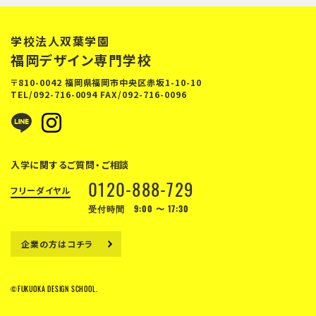
学校法人双葉学園
福岡デザイン専門学校
〒810-0042 福岡県福岡市中央区赤坂1-10-10
TEL/
092-716-0094
FAX/092-716-0096
入学に関するご質問・ご相談
0120-888-729
フリーダイヤル
受付時間 9:00 〜 17:30
企業の方はコチラ
©FUKUOKA DESIGN SCHOOL.