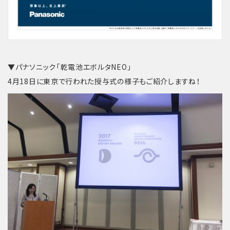
▼パナソニック「乾電池エボルタNEO」
4月18日に東京で行われた授与式の様子もご紹介しますね！