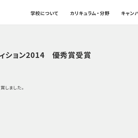
学校について
カリキュラム・分野
キャン
ィション2014 優秀賞受賞
受賞しました。