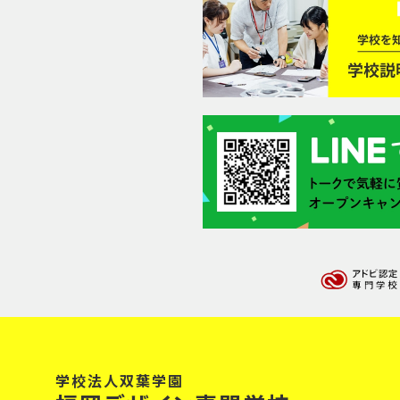
学校法人双葉学園