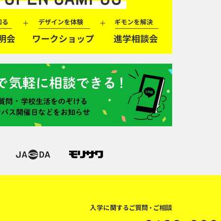
入学に関するご質問・ご相談