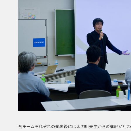
各チームそれぞれの発表後には太刀川先生からの講評が行わ