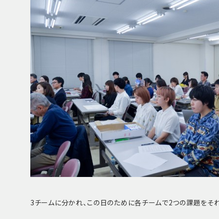
3チームに分かれ、この日のために各チームで2つの課題をそ