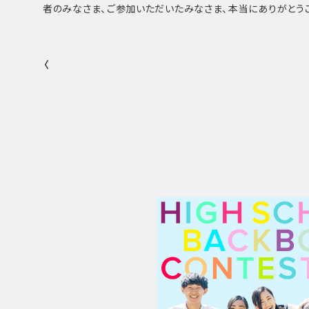
者のみなさま、ご参加いただいたみなさま、本当にありがとう
〈