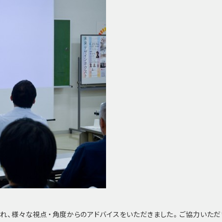
れ、様々な視点・角度からのアドバイスをいただきました。ご協力いただ