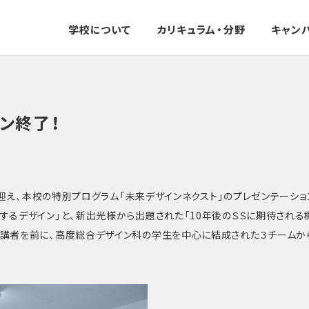
学校について
カリキュラム・分野
キャン
ン終了！
に迎え、本校の特別プログラム「未来デザインネクスト」のプレゼンテーシ
るデザイン」と、新出光様から出題された「10年後のＳＳに期待される
聴講者を前に、高度総合デザイン科の学生を中心に結成された３チームか