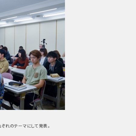
れぞれのテーマにして発表。