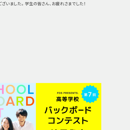
ございました。学生の皆さん、お疲れさまでした！