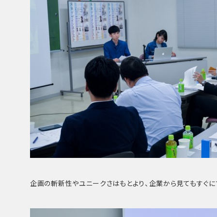
企画の斬新性やユニークさはもとより、企業から見てもすぐ