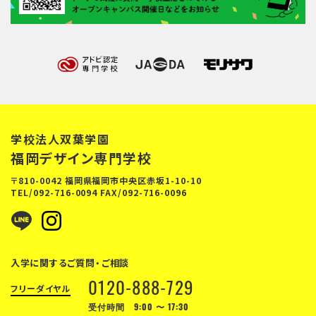
学校法人双葉学園
福岡デザイン専門学校
〒810-0042 福岡県福岡市中央区赤坂1-10-10
TEL/
092-716-0094
FAX/092-716-0096
入学に関するご質問・ご相談
0120-888-729
フリーダイヤル
受付時間 9:00 〜 17:30