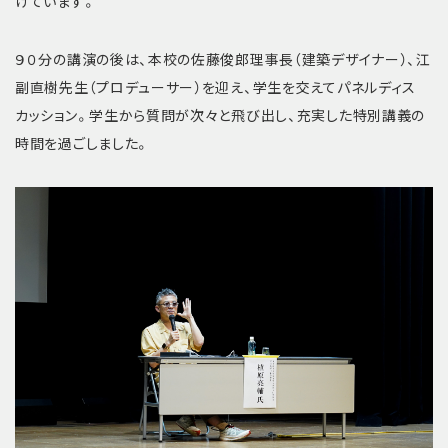
げています。
９０分の講演の後は、本校の佐藤俊郎理事長（建築デザイナー）、江
副直樹先生（プロデューサー）を迎え、学生を交えてパネルディス
カッション。学生から質問が次々と飛び出し、充実した特別講義の
時間を過ごしました。